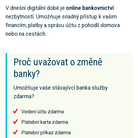
V dnešní digitální době je
online bankovnictví
nezbytností. Umožňuje snadný přístup k vašim
financím, platby a správu účtu z pohodlí domova
nebo na cestách.
Proč uvažovat o změně
banky?
Umožňuje vaše stávajívcí banka služby
zdarma?
Vedení účtu zdarma
Platební karta zdarma
Platební příkaz zdarma