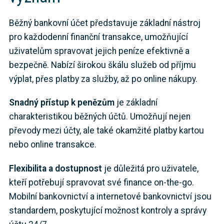
Běžný bankovní účet představuje základní nástroj
pro každodenní finanční transakce, umožňující
uživatelům spravovat jejich peníze efektivně a
bezpečně. Nabízí širokou škálu služeb od příjmu
výplat, přes platby za služby, až po online nákupy.
Snadný přístup k penězům
je základní
charakteristikou běžných účtů. Umožňují nejen
převody mezi účty, ale také okamžité platby kartou
nebo online transakce.
Flexibilita a dostupnost
je důležitá pro uživatele,
kteří potřebují spravovat své finance on-the-go.
Mobilní bankovnictví a internetové bankovnictví jsou
standardem, poskytující možnost kontroly a správy