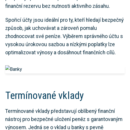
finanční rezervu bez nutnosti aktivního zásahu.
Spořicí účty jsou ideální pro ty, kteří hledají bezpečný
způsob, jak uchovávat a zároveň pomalu
zhodnocovat své peníze. Výběrem správného účtu s
vysokou úrokovou sazbou a nízkými poplatky lze
optimalizovat výnosy a dosáhnout finančních cílů.
Termínované vklady
Termínované vklady představují oblíbený finanční
nástroj pro bezpečné uložení peněz s garantovaným
výnosem. Jedná se o vklad u banky s pevně