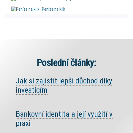
Peníze na klik
Poslední články:
Jak si zajistit lepší důchod díky
investicím
Bankovní identita a její využití v
praxi