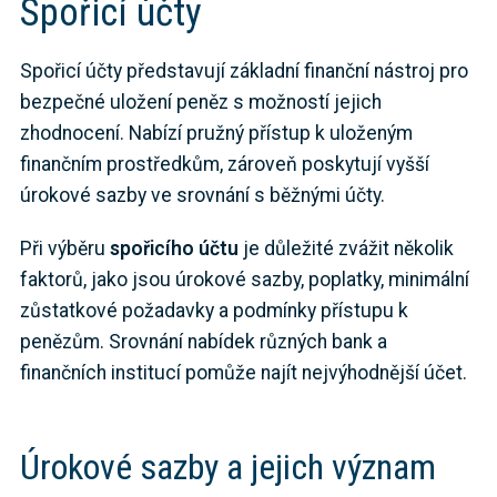
Spořicí účty
Spořicí účty představují základní finanční nástroj pro
bezpečné uložení peněz s možností jejich
zhodnocení. Nabízí pružný přístup k uloženým
finančním prostředkům, zároveň poskytují vyšší
úrokové sazby ve srovnání s běžnými účty.
Při výběru
spořicího účtu
je důležité zvážit několik
faktorů, jako jsou úrokové sazby, poplatky, minimální
zůstatkové požadavky a podmínky přístupu k
penězům. Srovnání nabídek různých bank a
finančních institucí pomůže najít nejvýhodnější účet.
Úrokové sazby a jejich význam