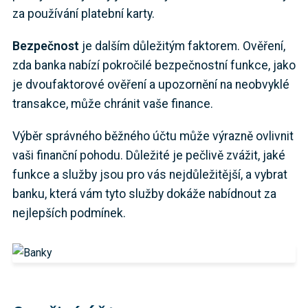
za používání platební karty.
Bezpečnost
je dalším důležitým faktorem. Ověření,
zda banka nabízí pokročilé bezpečnostní funkce, jako
je dvoufaktorové ověření a upozornění na neobvyklé
transakce, může chránit vaše finance.
Výběr správného běžného účtu může výrazně ovlivnit
vaši finanční pohodu. Důležité je pečlivě zvážit, jaké
funkce a služby jsou pro vás nejdůležitější, a vybrat
banku, která vám tyto služby dokáže nabídnout za
nejlepších podmínek.