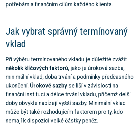
potřebám a finančním cílům každého klienta.
Jak vybrat správný termínovaný
vklad
Při výběru termínovaného vkladu je důležité zvážit
několik klíčových faktorů
, jako je úroková sazba,
minimální vklad, doba trvání a podmínky předčasného
ukončení.
Úrokové sazby
se liší v závislosti na
finanční instituci a délce trvání vkladu, přičemž delší
doby obvykle nabízejí vyšší sazby. Minimální vklad
může být také rozhodujícím faktorem pro ty, kdo
nemají k dispozici velké částky peněz.