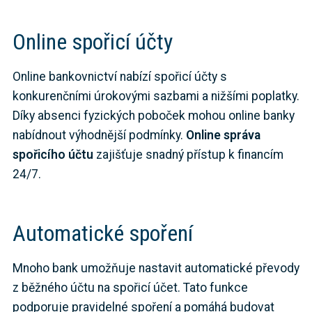
Online spořicí účty
Online bankovnictví nabízí spořicí účty s
konkurenčními úrokovými sazbami a nižšími poplatky.
Díky absenci fyzických poboček mohou online banky
nabídnout výhodnější podmínky.
Online správa
spořicího účtu
zajišťuje snadný přístup k financím
24/7.
Automatické spoření
Mnoho bank umožňuje nastavit automatické převody
z běžného účtu na spořicí účet. Tato funkce
podporuje pravidelné spoření a pomáhá budovat