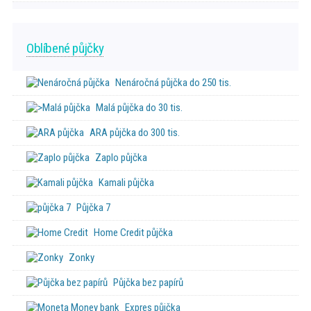
Oblíbené půjčky
Nenáročná půjčka do 250 tis.
Malá půjčka do 30 tis.
ARA půjčka do 300 tis.
Zaplo půjčka
Kamali půjčka
Půjčka 7
Home Credit půjčka
Zonky
Půjčka bez papírů
Expres půjčka