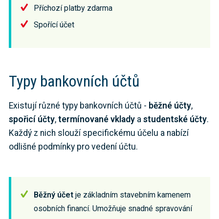
Příchozí platby zdarma
Spořící účet
Typy bankovních účtů
Existují různé typy bankovních účtů -
běžné účty
,
spořicí účty
,
termínované vklady
a
studentské účty
.
Každý z nich slouží specifickému účelu a nabízí
odlišné podmínky pro vedení účtu.
Běžný účet
je základním stavebním kamenem
osobních financí. Umožňuje snadné spravování