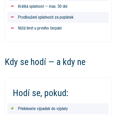
Krátká splatnost — max. 30 dní
Prodloužení splatnosti za poplatek
Nižší limit u prvního čerpání
Kdy se hodí — a kdy ne
Hodí se, pokud:
Překlenete výpadek do výplaty