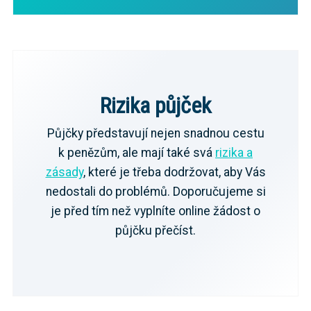
Rizika půjček
Půjčky představují nejen snadnou cestu
k penězům, ale mají také svá
rizika a
zásady
, které je třeba dodržovat, aby Vás
nedostali do problémů. Doporučujeme si
je před tím než vyplníte online žádost o
půjčku přečíst.