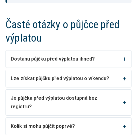
Časté otázky o půjčce před
výplatou
Dostanu půjčku před výplatou ihned?
Lze získat půjčku před výplatou o víkendu?
Je půjčka před výplatou dostupná bez
registru?
Kolik si mohu půjčit poprvé?