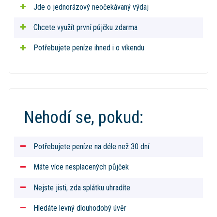
Jde o jednorázový neočekávaný výdaj
Chcete využít první půjčku zdarma
Potřebujete peníze ihned i o víkendu
Nehodí se, pokud:
Potřebujete peníze na déle než 30 dní
Máte více nesplacených půjček
Nejste jisti, zda splátku uhradíte
Hledáte levný dlouhodobý úvěr