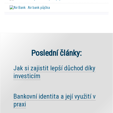
Air bank půjčka
Poslední články:
Jak si zajistit lepší důchod díky
investicím
Bankovní identita a její využití v
praxi