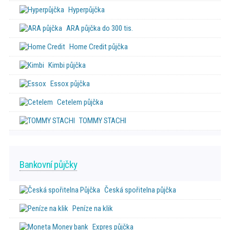
Hyperpůjčka
ARA půjčka do 300 tis.
Home Credit půjčka
Kimbi půjčka
Essox půjčka
Cetelem půjčka
TOMMY STACHI
Bankovní půjčky
Česká spořitelna půjčka
Peníze na klik
Expres půjčka