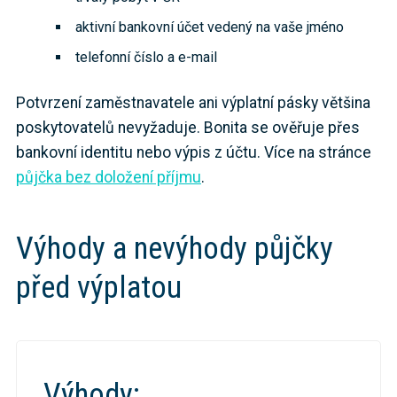
aktivní bankovní účet vedený na vaše jméno
telefonní číslo a e-mail
Potvrzení zaměstnavatele ani výplatní pásky většina
poskytovatelů nevyžaduje. Bonita se ověřuje přes
bankovní identitu nebo výpis z účtu. Více na stránce
půjčka bez doložení příjmu
.
Výhody a nevýhody půjčky
před výplatou
Výhody: