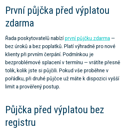
První půjčka před výplatou
zdarma
Řada poskytovatelů nabízí
první půjčku zdarma
—
bez úroků a bez poplatků. Platí výhradně pro nové
klienty při prvním čerpání. Podmínkou je
bezproblémové splacení v termínu — vrátíte přesně
tolik, kolik jste si půjčili. Pokud vše proběhne v
pořádku, při druhé půjčce už máte k dispozici vyšší
limit a prověřený postup.
Půjčka před výplatou bez
registru