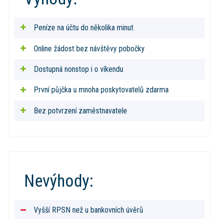
Peníze na účtu do několika minut
Online žádost bez návštěvy pobočky
Dostupná nonstop i o víkendu
První půjčka u mnoha poskytovatelů zdarma
Bez potvrzení zaměstnavatele
Nevýhody:
Vyšší RPSN než u bankovních úvěrů