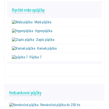
Rychlé mikropůjčky
Malá půjčka
Hyperpůjčka
Zaplo půjčka
Kamali půjčka
Půjčka 7
Nebankovní půjčky
Nenáročná půjčka do 250 tis.