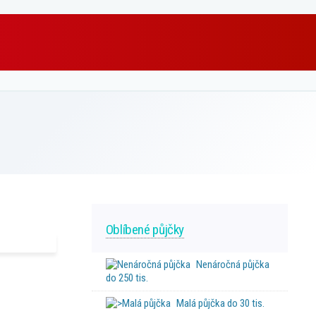
Oblíbené půjčky
Nenáročná půjčka
do 250 tis.
Malá půjčka do 30 tis.