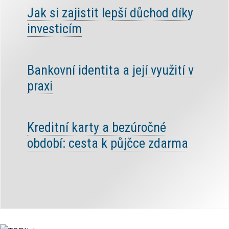
Jak si zajistit lepší důchod díky
investicím
Bankovní identita a její využití v
praxi
Kreditní karty a bezúročné
období: cesta k půjčce zdarma