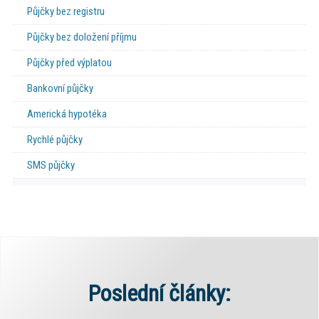
Půjčky bez registru
Půjčky bez doložení příjmu
Půjčky před výplatou
Bankovní půjčky
Americká hypotéka
Rychlé půjčky
SMS půjčky
Poslední články: