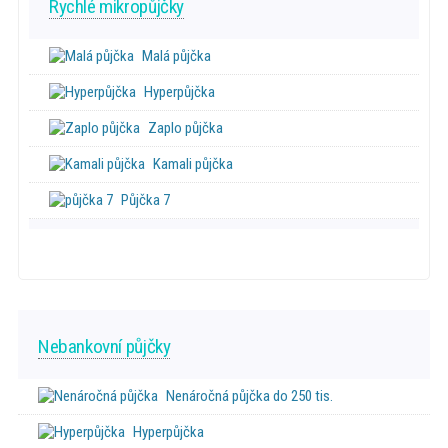
Rychlé mikropůjčky
Malá půjčka
Hyperpůjčka
Zaplo půjčka
Kamali půjčka
Půjčka 7
Nebankovní půjčky
Nenáročná půjčka do 250 tis.
Hyperpůjčka