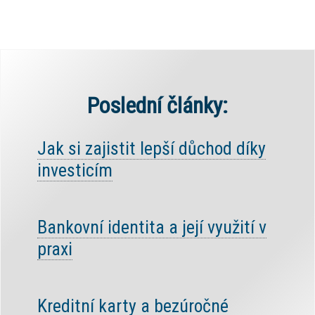
Poslední články:
Jak si zajistit lepší důchod díky
investicím
Bankovní identita a její využití v
praxi
Kreditní karty a bezúročné