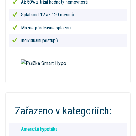
Až 50% z tržní hodnoty nemovitosti
Splatnost 12 až 120 měsíců
Možné předčasné splacení
Individuální přístupů
Zařazeno v kategoriích:
Americká hypotéka