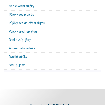
Nebankovní půjčky
Půjčky bez registru
Půjčky bez doložení příjmu
Půjčky před výplatou
Bankovní půjčky
Americká hypotéka
Rychlé půjčky
SMS půjčky