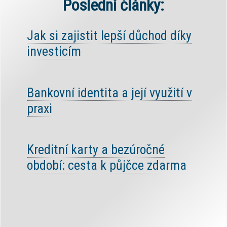
Poslední články:
Jak si zajistit lepší důchod díky
investicím
Bankovní identita a její využití v
praxi
Kreditní karty a bezúročné
období: cesta k půjčce zdarma