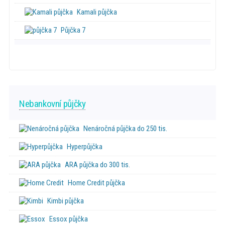
Kamali půjčka
Půjčka 7
Nebankovní půjčky
Nenáročná půjčka do 250 tis.
Hyperpůjčka
ARA půjčka do 300 tis.
Home Credit půjčka
Kimbi půjčka
Essox půjčka