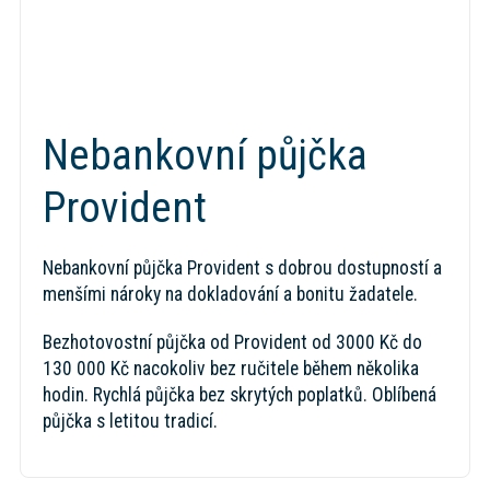
Nebankovní půjčka
Provident
Nebankovní půjčka Provident s dobrou dostupností a
menšími nároky na dokladování a bonitu žadatele.
Bezhotovostní půjčka od Provident od 3000 Kč do
130 000 Kč nacokoliv bez ručitele během několika
hodin. Rychlá půjčka bez skrytých poplatků. Oblíbená
půjčka s letitou tradicí.