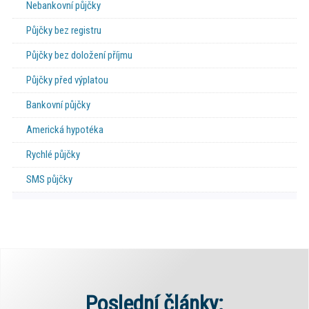
Nebankovní půjčky
Půjčky bez registru
Půjčky bez doložení příjmu
Půjčky před výplatou
Bankovní půjčky
Americká hypotéka
Rychlé půjčky
SMS půjčky
Poslední články: