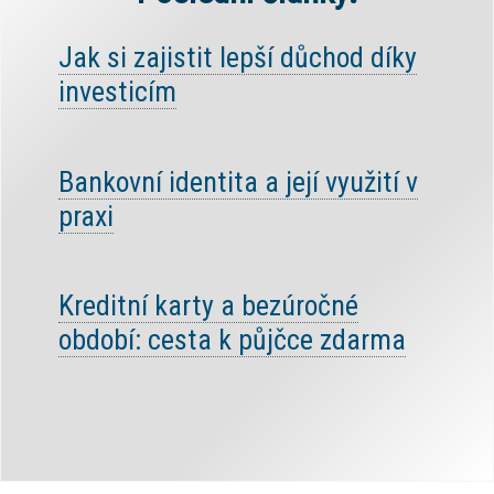
Jak si zajistit lepší důchod díky
investicím
Bankovní identita a její využití v
praxi
Kreditní karty a bezúročné
období: cesta k půjčce zdarma