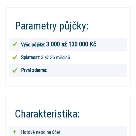
Parametry půjčky:
3 000 až 130 000 Kč
Výše půjčky:
Splatnost:
3 až 36 měsíců
První zdarma:
Charakteristika:
Hotově nebo na účet