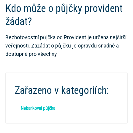
Kdo může o půjčky provident
žádat?
Bezhotovostní půjčka od Provident je určena nejširší
veřejnosti. Zažádat o půjčku je opravdu snadné a
dostupné pro všechny.
Zařazeno v kategoriích:
Nebankovní půjčka