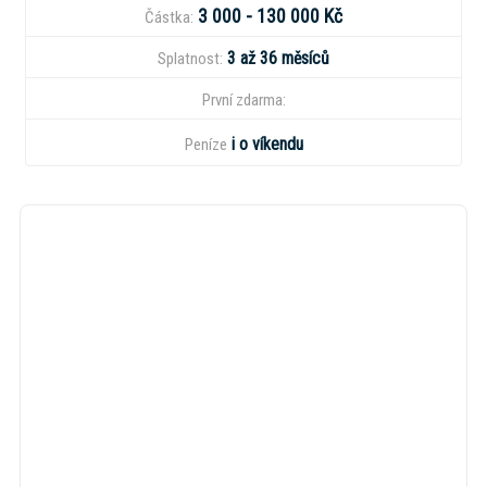
3 000 - 130 000 Kč
Částka:
3 až 36 měsíců
Splatnost:
První zdarma:
i o víkendu
Peníze