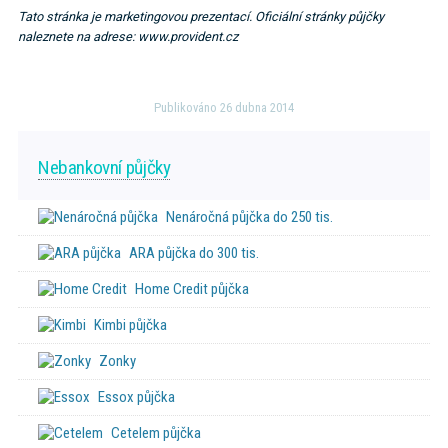
Tato stránka je marketingovou prezentací. Oficiální stránky půjčky
naleznete na adrese: www.provident.cz
Publikováno 26 dubna 2014
Nebankovní půjčky
Nenáročná půjčka do 250 tis.
ARA půjčka do 300 tis.
Home Credit půjčka
Kimbi půjčka
Zonky
Essox půjčka
Cetelem půjčka