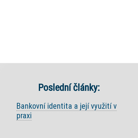
Poslední články:
Bankovní identita a její využití v
praxi