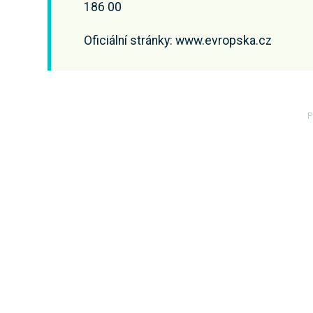
186 00
Oficiální stránky: www.evropska.cz
P