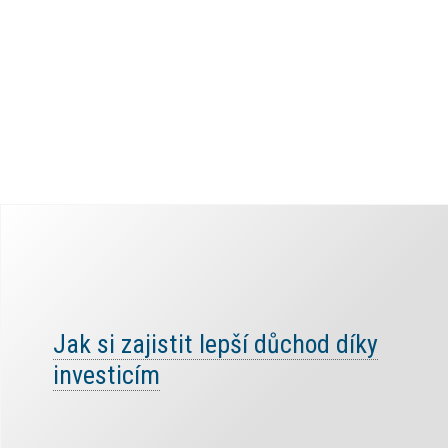
Jak si zajistit lepší důchod díky
investicím