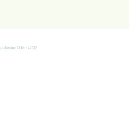
ublikováno 23 ledna 2012