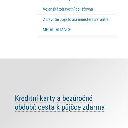
Vojenská zdravotní pojišťovna
Zdravotní pojišťovna ministerstva vnitra
METAL-ALIANCE
Kreditní karty a bezúročné
období: cesta k půjčce zdarma